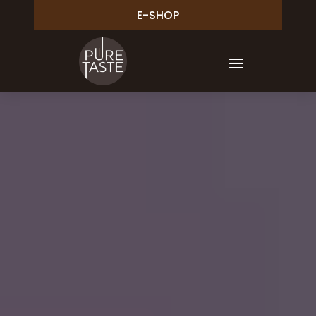
E-SHOP