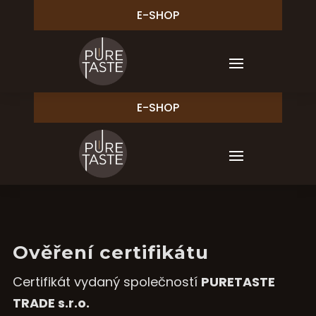
E-SHOP
E-SHOP
Ověření certifikátu
Certifikát vydaný společností
PURETASTE
TRADE s.r.o.