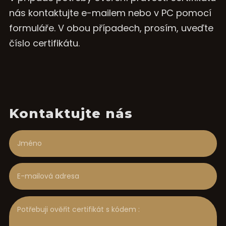
nás kontaktujte e-mailem nebo v PC pomocí
formuláře. V obou případech, prosím, uveďte
číslo certifikátu.
Kontaktujte nás