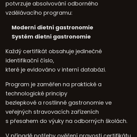
potvrzuje absolvování odborného
vzdělávacího programu:
Moderní dietní gastronomie
Systém dietní gastronomie
Každý certifikát obsahuje jedinečné
identifikační číslo,
které je evidováno v interní databázi.
Program je zaměřen na praktické a
technologické principy
bezlepkové a rostlinné gastronomie ve
veřejných stravovacích zařízeních
s přesahem do výuky na odborných školách.
V případě potřeby ověření pravosti certifikátu