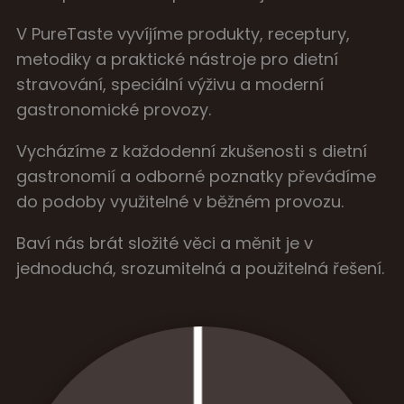
V PureTaste vyvíjíme produkty, receptury,
metodiky a praktické nástroje pro dietní
stravování, speciální výživu a moderní
gastronomické provozy.
Vycházíme z každodenní zkušenosti s dietní
gastronomií a odborné poznatky převádíme
do podoby využitelné v běžném provozu.
Baví nás brát složité věci a měnit je v
jednoduchá, srozumitelná a použitelná řešení.