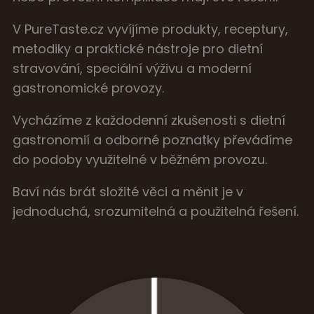
V PureTaste.cz vyvíjíme produkty, receptury,
metodiky a praktické nástroje pro dietní
stravování, speciální výživu a moderní
gastronomické provozy.
Vycházíme z každodenní zkušenosti s dietní
gastronomií a odborné poznatky převádíme
do podoby využitelné v běžném provozu.
Baví nás brát složité věci a měnit je v
jednoduchá, srozumitelná a použitelná řešení.